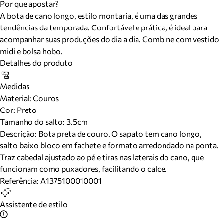
Por que apostar?
A bota de cano longo, estilo montaria, é uma das grandes
tendências da temporada. Confortável e prática, é ideal para
acompanhar suas produções do dia a dia. Combine com vestido
midi e bolsa hobo.
Detalhes do produto
Medidas
Material
:
Couros
Cor
:
Preto
Tamanho do salto:
3.5cm
Descrição:
Bota preta de couro. O sapato tem cano longo,
salto baixo bloco em fachete e formato arredondado na ponta.
Traz cabedal ajustado ao pé e tiras nas laterais do cano, que
funcionam como puxadores, facilitando o calce.
Referência:
A1375100010001
Assistente de estilo