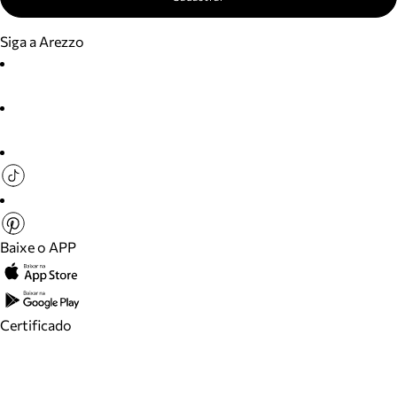
Siga a Arezzo
Baixe o APP
Certificado