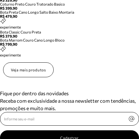
R$ 329,90
Coturno Preto Couro Tratorado Basico
R$ 399,90
Bota Preta Cano Longo Salto Baixo Montaria
R$ 479,90
experimente
Bota Classic Couro Preta
R$ 379,90
Bota Marrom Couro Cano Longo Bloco
R$ 799,90
experimente
Veja mais produtos
Fique por dentro das novidades
Receba com exclusividade a nossa newsletter com tendências,
promoções e muito mais.
Cadastrar