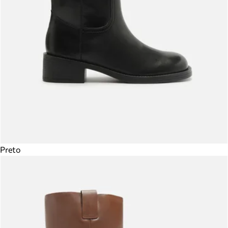
Preto