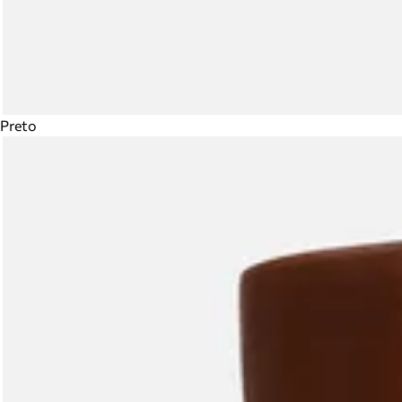
Preto