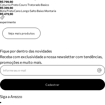
R$ 799,90
Coturno Preto Couro Tratorado Basico
R$ 399,90
Bota Preta Cano Longo Salto Baixo Montaria
R$ 479,90
experimente
Veja mais produtos
Fique por dentro das novidades
Receba com exclusividade a nossa newsletter com tendências,
promoções e muito mais.
Cadastrar
Siga a Arezzo