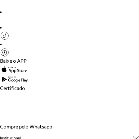
Baixe o APP
Certificado
Compre pelo Whatsapp
Institucional