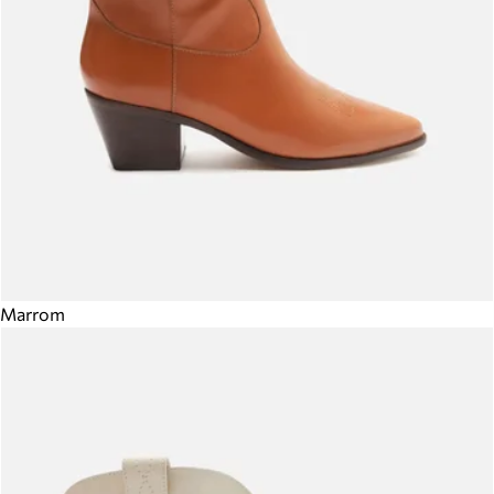
Marrom