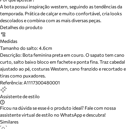
A bota possui inspiração western, seguindo as tendências da
temporada. Prática de calçar e muito confortável, cria looks
descolados e combina com as mais diversas peças.
Detalhes do produto
Medidas
Tamanho do salto:
4.6cm
Descrição:
Bota feminina preta em couro. O sapato tem cano
curto, salto baixo bloco em fachete e ponta fina. Traz cabedal
ajustado ao pé, costuras Western, cano franzido e recortado e
tiras como puxadores.
Referência:
A1117300480001
Assistente de estilo
Ficou na dúvida se esse é o produto ideal? Fale com nossa
assistente virtual de estilo no WhatsApp e descubra!
Similares