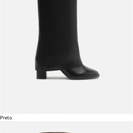
Preto