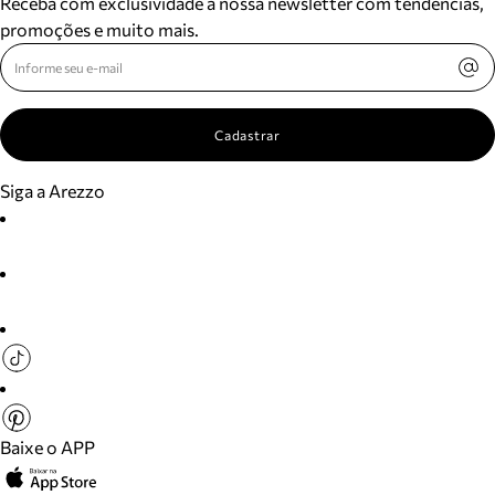
Receba com exclusividade a nossa newsletter com tendências,
promoções e muito mais.
Cadastrar
Siga a Arezzo
Baixe o APP