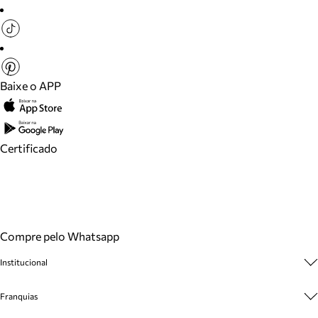
Baixe o APP
Certificado
Compre pelo Whatsapp
Institucional
Sobre A Marca
Franquias
Cashback