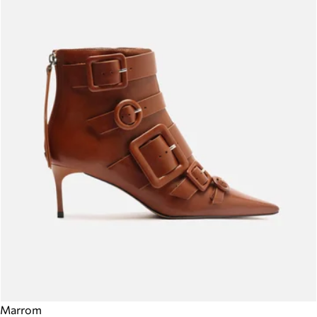
Marrom