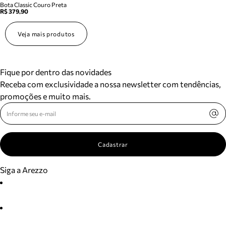
Bota Classic Couro Preta
R$ 379,90
Veja mais produtos
Fique por dentro das novidades
Receba com exclusividade a nossa newsletter com tendências,
promoções e muito mais.
Cadastrar
Siga a Arezzo