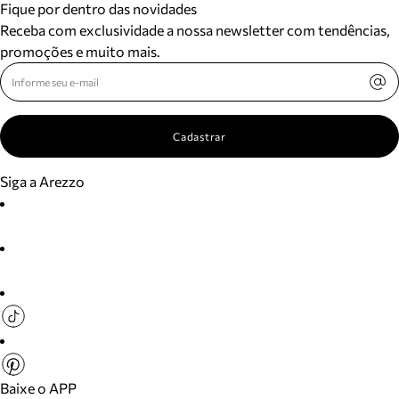
Fique por dentro das novidades
Receba com exclusividade a nossa newsletter com tendências,
promoções e muito mais.
Cadastrar
Siga a Arezzo
Baixe o APP