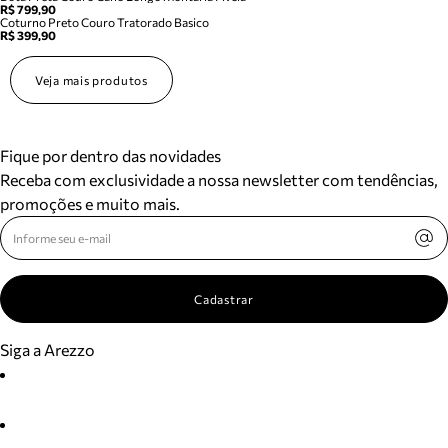
R$ 799,90
Coturno Preto Couro Tratorado Basico
R$ 399,90
Veja mais produtos
Fique por dentro das novidades
Receba com exclusividade a nossa newsletter com tendências,
promoções e muito mais.
Cadastrar
Siga a Arezzo