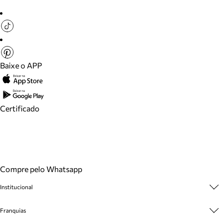
Baixe o APP
Certificado
Compre pelo Whatsapp
Institucional
Sobre A Marca
Franquias
Cashback