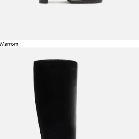
Marrom