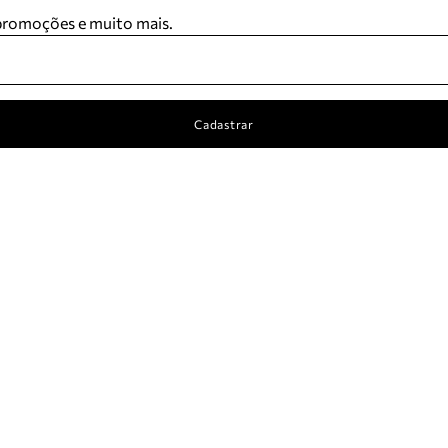
 promoções e muito mais.
Cadastrar