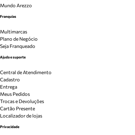
Mundo Arezzo
Franquias
Multimarcas
Plano de Negócio
Seja Franqueado
Ajuda e suporte
Central de Atendimento
Cadastro
Entrega
Meus Pedidos
Trocas e Devoluções
Cartão Presente
Localizador de lojas
Privacidade