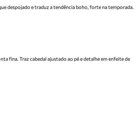
que despojado e traduz a tendência boho, forte na temporada.
 fina. Traz cabedal ajustado ao pé e detalhe em enfeite de