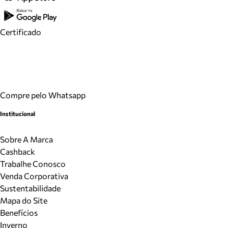
Certificado
Compre pelo Whatsapp
Institucional
Sobre A Marca
Cashback
Trabalhe Conosco
Venda Corporativa
Sustentabilidade
Mapa do Site
Benefícios
Inverno