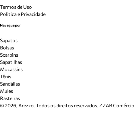
Termos de Uso
Politica e Privacidade
Navegue por
Sapatos
Bolsas
Scarpins
Sapatilhas
Mocassins
Tênis
Sandálias
Mules
Rasteiras
©
2026
, Arezzo. Todos os direitos reservados.
ZZAB Comércio d