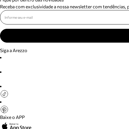
Receba com exclusividade a nossa newsletter com tendências,
Siga a Arezzo
Baixe o APP