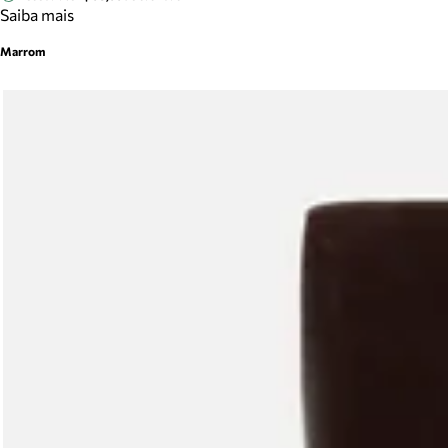
Saiba mais
Marrom