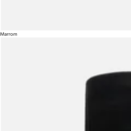
Marrom