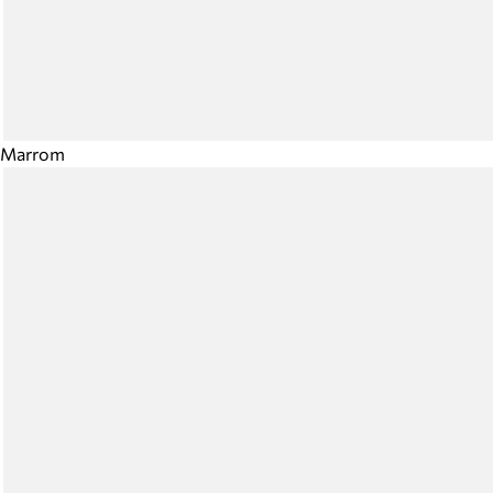
Marrom