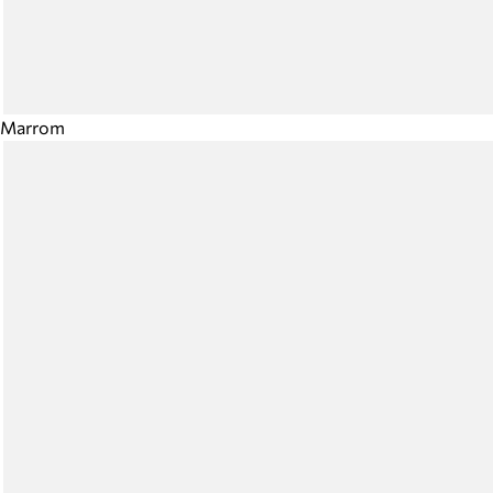
Marrom