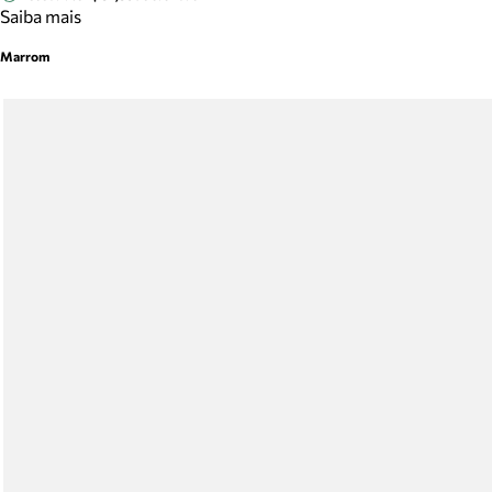
Saiba mais
Marrom