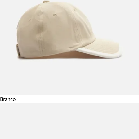
Branco