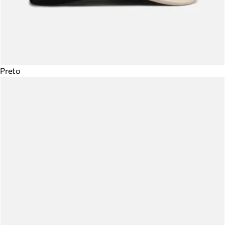
Preto