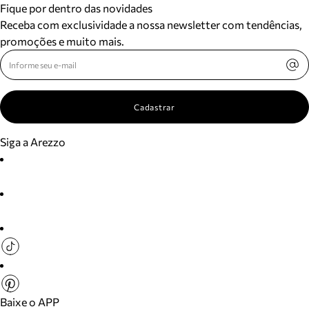
Fique por dentro das novidades
Receba com exclusividade a nossa newsletter com tendências,
promoções e muito mais.
Cadastrar
Siga a Arezzo
Baixe o APP