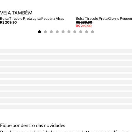
VEJA TAMBÉM
Bolsa Tiracolo Preta Luisa Pequena Alcas
Bolsa Tiracolo Preta Giorno Peque
R$ 209,90
R$ 239,90
R$ 219,90
Fique por dentro das novidades