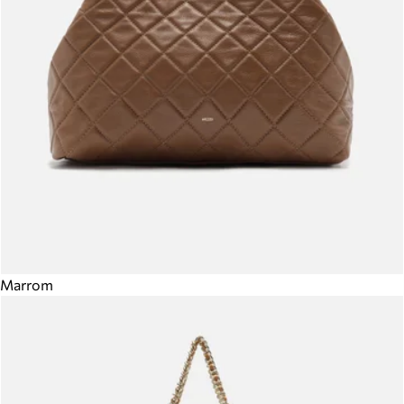
Marrom