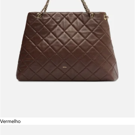
Vermelho