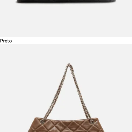
Preto