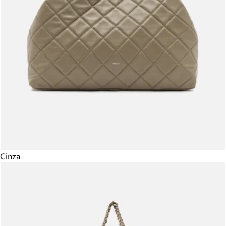
Cinza