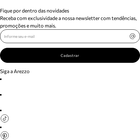
Fique por dentro das novidades
Receba com exclusividade a nossa newsletter com tendências,
promoções e muito mais.
Cadastrar
Siga a Arezzo