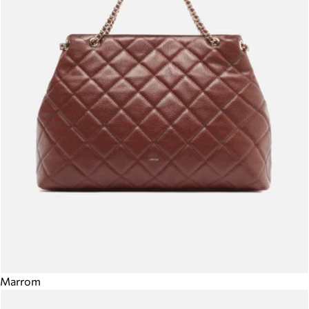
Marrom