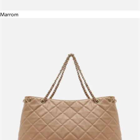
Marrom