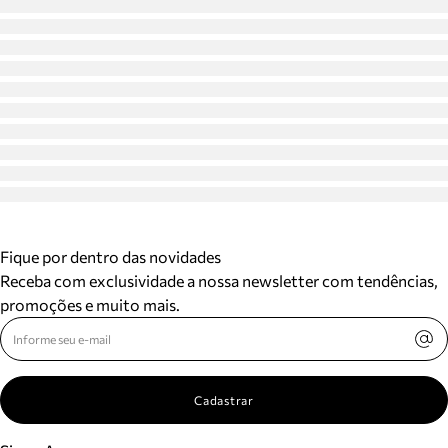
Fique por dentro das novidades
Receba com exclusividade a nossa newsletter com tendências,
promoções e muito mais.
Cadastrar