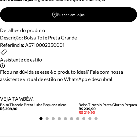
Buscar em lojas
Detalhes do produto
Descrição:
Bolsa Tote Preta Grande
Referência:
A5710002350001
Assistente de estilo
Ficou na dúvida se esse é o produto ideal? Fale com nossa
assistente virtual de estilo no WhatsApp e descubra!
VEJA TAMBÉM
Bolsa Tiracolo Preta Luisa Pequena Alcas
Bolsa Tiracolo Preta Giorno Peque
R$ 209,90
R$ 239,90
R$ 219,90