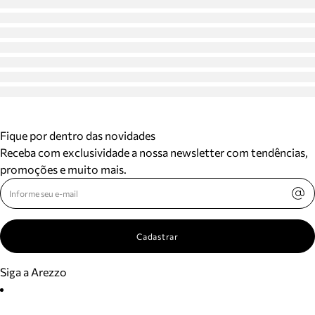
Fique por dentro das novidades
Receba com exclusividade a nossa newsletter com tendências,
promoções e muito mais.
Cadastrar
Siga a Arezzo