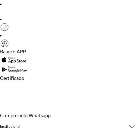
Baixe o APP
Certificado
Compre pelo Whatsapp
Institucional