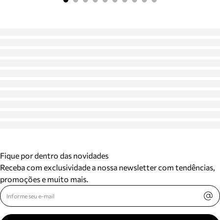
Fique por dentro das novidades
Receba com exclusividade a nossa newsletter com tendências,
promoções e muito mais.