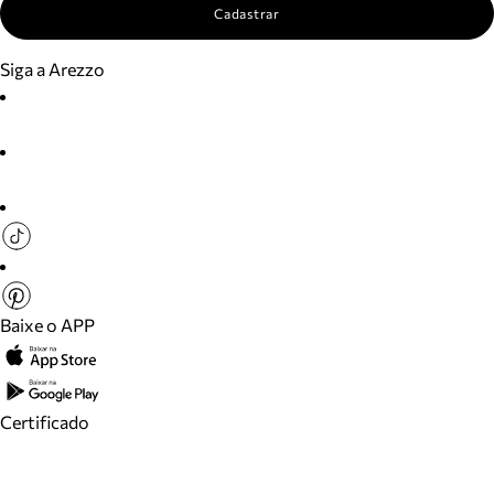
Cadastrar
Siga a Arezzo
Baixe o APP
Certificado