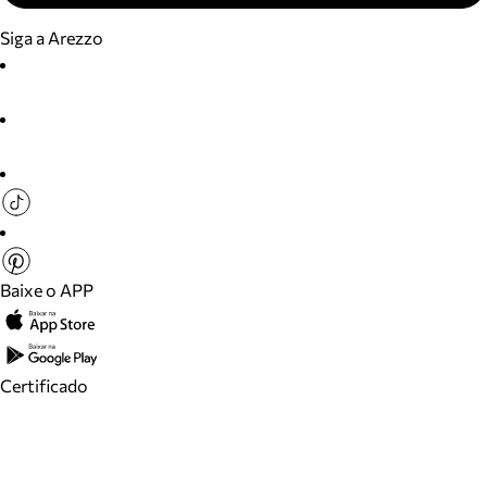
Siga a Arezzo
Baixe o APP
Certificado