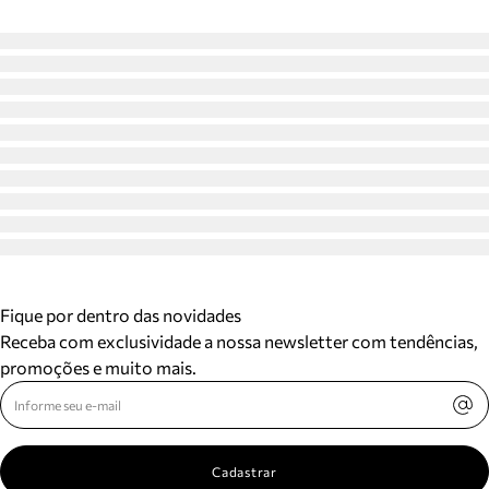
Fique por dentro das novidades
Receba com exclusividade a nossa newsletter com tendências,
promoções e muito mais.
Cadastrar