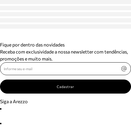
Fique por dentro das novidades
Receba com exclusividade a nossa newsletter com tendências,
promoções e muito mais.
Cadastrar
Siga a Arezzo