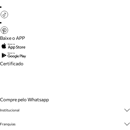
Baixe o APP
Certificado
Compre pelo Whatsapp
Institucional
Sobre A Marca
Franquias
Cashback