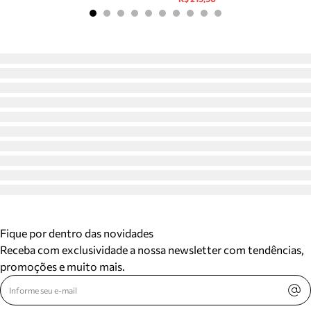
Fique por dentro das novidades
Receba com exclusividade a nossa newsletter com tendências,
promoções e muito mais.