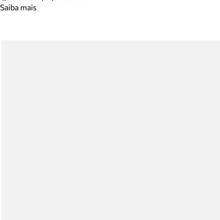
Saiba mais