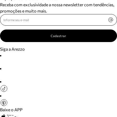
Receba com exclusividade a nossa newsletter com tendências,
promoções e muito mais.
Cadastrar
Siga a Arezzo
Baixe o APP