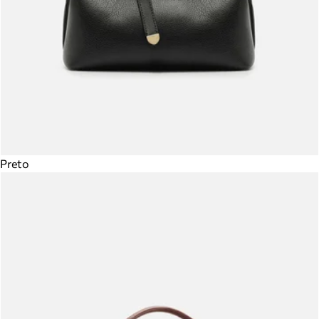
Preto