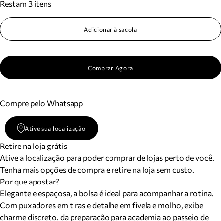
Restam 3 itens
Adicionar à sacola
Comprar Agora
Compre pelo Whatsapp
Ative sua localização
Retire na loja grátis
Ative a localização para poder comprar de lojas perto de você.
Tenha mais opções de compra e retire na loja sem custo.
Por que apostar?
Elegante e espaçosa, a bolsa é ideal para acompanhar a rotina.
Com puxadores em tiras e detalhe em fivela e molho, exibe
charme discreto. da preparação para academia ao passeio de