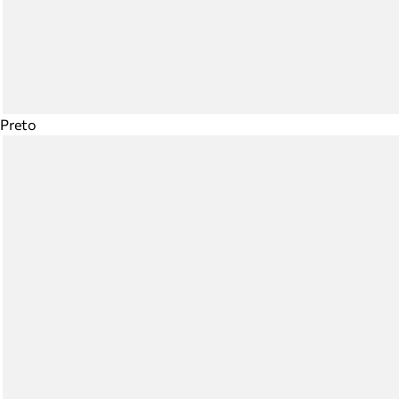
Preto