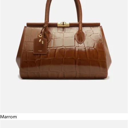
Marrom