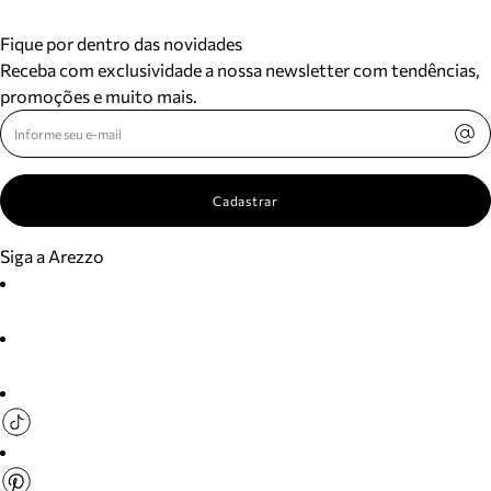
Fique por dentro das novidades
Receba com exclusividade a nossa newsletter com tendências,
promoções e muito mais.
Cadastrar
Siga a Arezzo