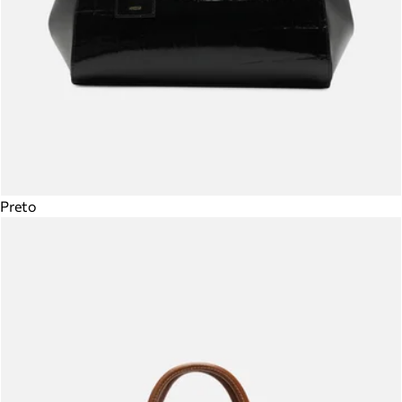
Preto