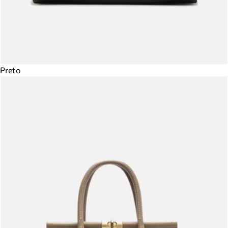
Preto