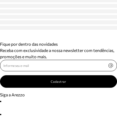
Fique por dentro das novidades
Receba com exclusividade a nossa newsletter com tendências,
promoções e muito mais.
Cadastrar
Siga a Arezzo