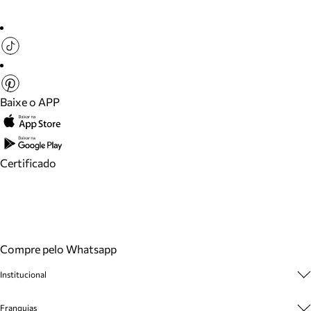
Baixe o APP
Certificado
Compre pelo Whatsapp
Institucional
Sobre A Marca
Franquias