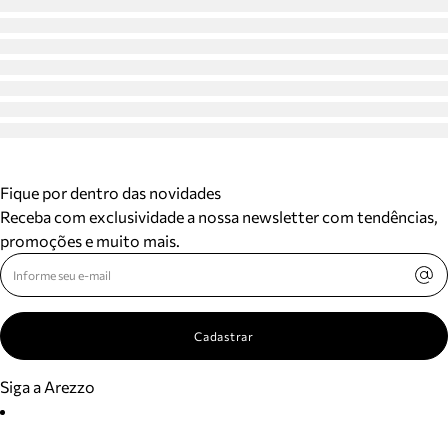
Fique por dentro das novidades
Receba com exclusividade a nossa newsletter com tendências,
promoções e muito mais.
Cadastrar
Siga a Arezzo