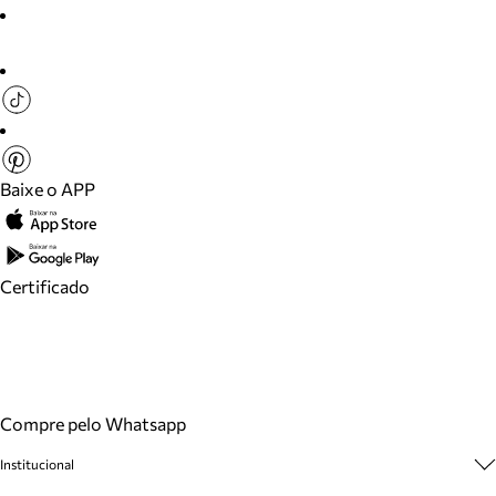
Baixe o APP
Certificado
Compre pelo Whatsapp
Institucional