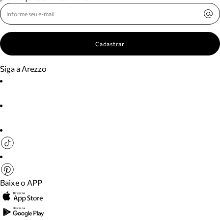
Cadastrar
Siga a Arezzo
Baixe o APP