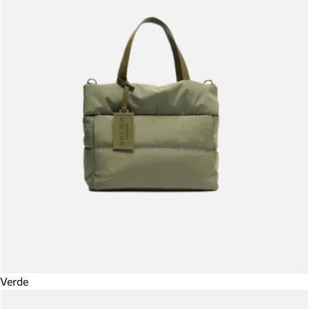
Verde