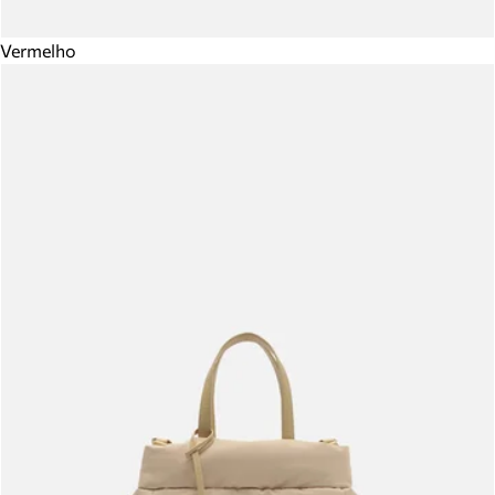
Vermelho