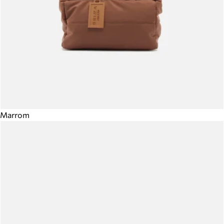
Marrom