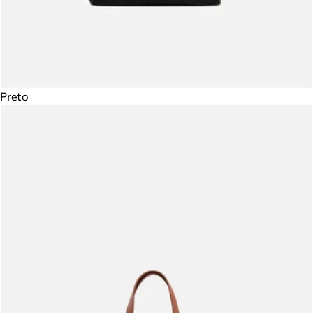
Preto