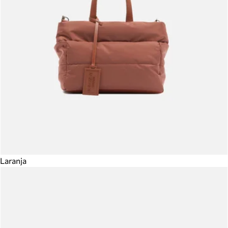
Laranja