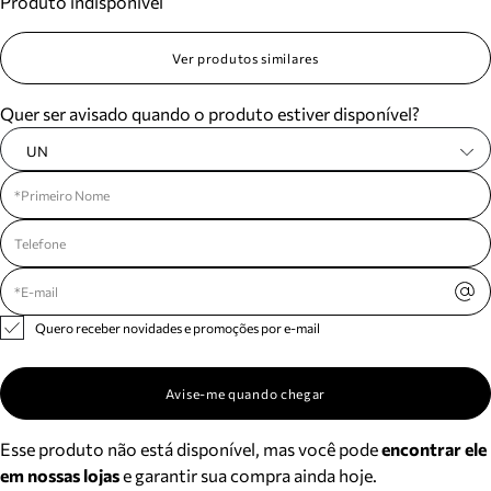
Produto indisponível
Ver produtos similares
Quer ser avisado quando o produto estiver disponível?
UN
Quero receber novidades e promoções por e-mail
Avise-me quando chegar
Esse produto não está disponível, mas você pode
encontrar ele
em nossas lojas
e garantir sua compra ainda hoje.