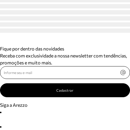
Fique por dentro das novidades
Receba com exclusividade a nossa newsletter com tendências,
promoções e muito mais.
Cadastrar
Siga a Arezzo