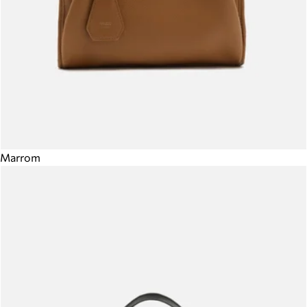
Marrom