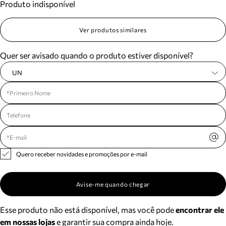
Produto indisponível
Ver produtos similares
Quer ser avisado quando o produto estiver disponível?
UN
Quero receber novidades e promoções por e-mail
Avise-me quando chegar
Esse produto não está disponível, mas você pode
encontrar ele
em nossas lojas
e garantir sua compra ainda hoje.