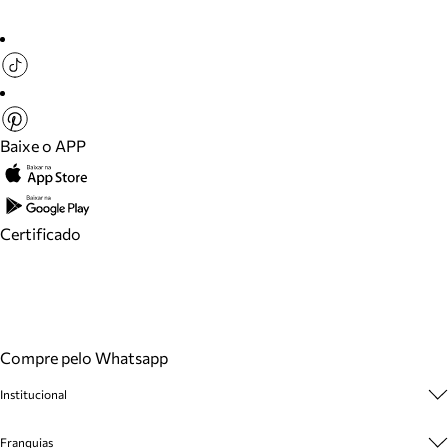
Baixe o APP
Certificado
Compre pelo Whatsapp
Institucional
Sobre A Marca
Franquias