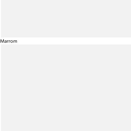
Marrom