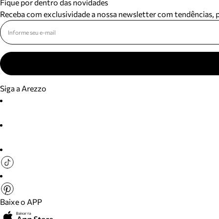
Fique por dentro das novidades
Receba com exclusividade a nossa newsletter com tendências,
Siga a Arezzo
Baixe o APP