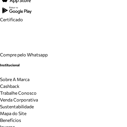
Certificado
Compre pelo Whatsapp
Institucional
Sobre A Marca
Cashback
Trabalhe Conosco
Venda Corporativa
Sustentabilidade
Mapa do Site
Benefícios
Inverno