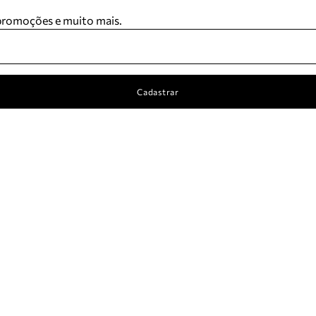
 promoções e muito mais.
Cadastrar