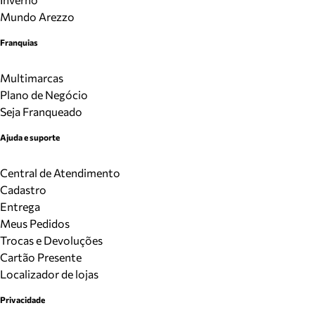
Mundo Arezzo
Franquias
Multimarcas
Plano de Negócio
Seja Franqueado
Ajuda e suporte
Central de Atendimento
Cadastro
Entrega
Meus Pedidos
Trocas e Devoluções
Cartão Presente
Localizador de lojas
Privacidade