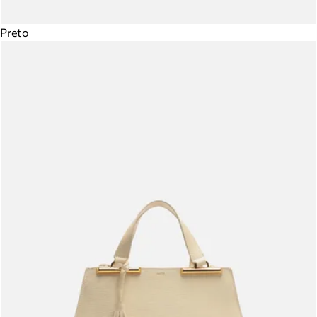
Preto