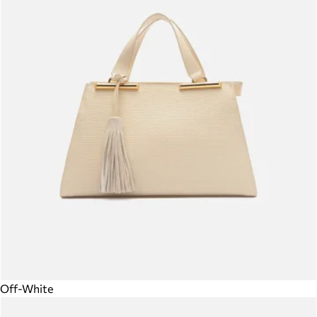
Off-White