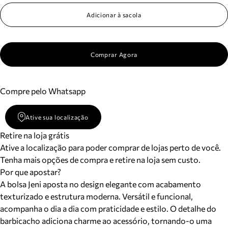
Adicionar à sacola
Comprar Agora
Compre pelo Whatsapp
Ative sua localização
Retire na loja grátis
Ative a localização para poder comprar de lojas perto de você.
Tenha mais opções de compra e retire na loja sem custo.
Por que apostar?
A bolsa Jeni aposta no design elegante com acabamento
texturizado e estrutura moderna. Versátil e funcional,
acompanha o dia a dia com praticidade e estilo. O detalhe do
barbicacho adiciona charme ao acessório, tornando-o uma