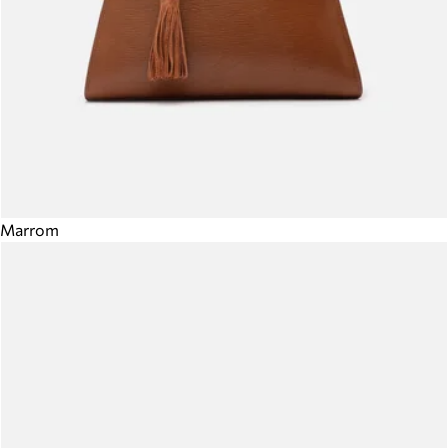
Marrom