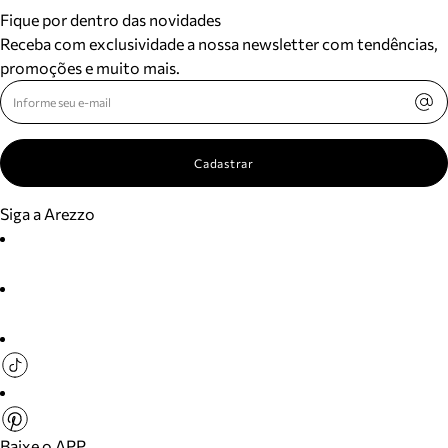
Fique por dentro das novidades
Receba com exclusividade a nossa newsletter com tendências,
promoções e muito mais.
Cadastrar
Siga a Arezzo
Baixe o APP