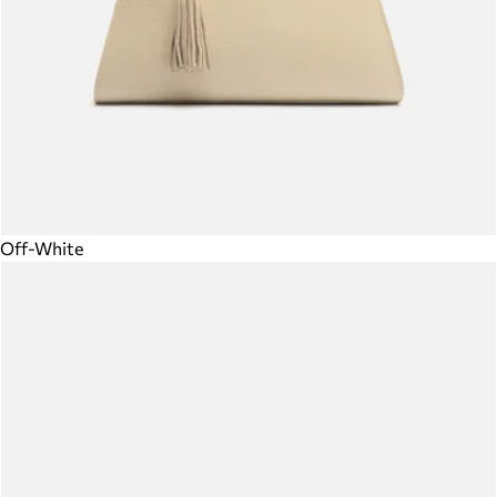
Off-White