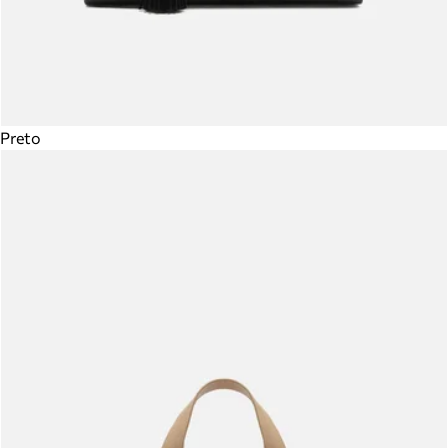
Preto