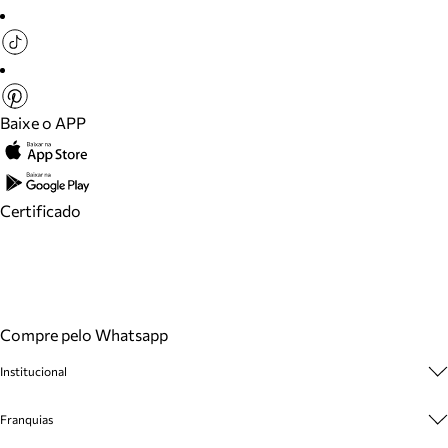
Baixe o APP
Certificado
Compre pelo Whatsapp
Institucional
Sobre A Marca
Franquias
Cashback