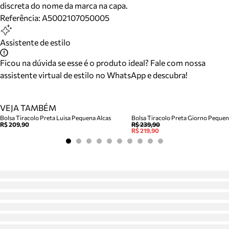
discreta do nome da marca na capa.
Referência:
A5002107050005
Assistente de estilo
Ficou na dúvida se esse é o produto ideal? Fale com nossa
assistente virtual de estilo no WhatsApp e descubra!
VEJA TAMBÉM
Bolsa Tiracolo Preta Luisa Pequena Alcas
Bolsa Tiracolo Preta Giorno Peque
R$ 209,90
R$ 239,90
R$ 219,90