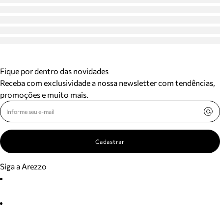
Fique por dentro das novidades
Receba com exclusividade a nossa newsletter com tendências,
promoções e muito mais.
Cadastrar
Siga a Arezzo