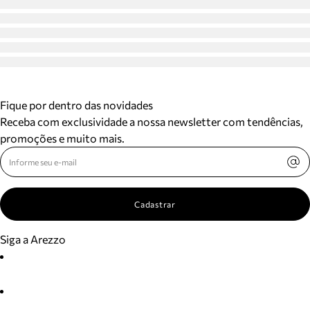
Fique por dentro das novidades
Receba com exclusividade a nossa newsletter com tendências,
promoções e muito mais.
Cadastrar
Siga a Arezzo