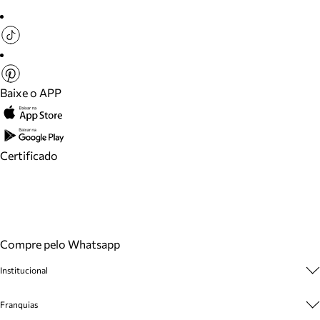
Baixe o APP
Certificado
Compre pelo Whatsapp
Institucional
Sobre A Marca
Franquias
Cashback