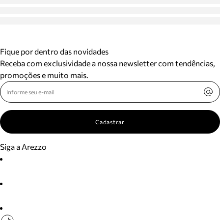
Fique por dentro das novidades
Receba com exclusividade a nossa newsletter com tendências,
promoções e muito mais.
Cadastrar
Siga a Arezzo