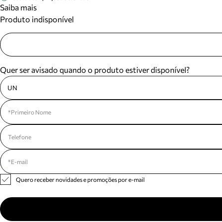
Saiba mais
Produto indisponível
Quer ser avisado quando o produto estiver disponível?
UN
Quero receber novidades e promoções por e-mail