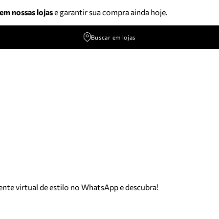
 em nossas lojas
e garantir sua compra ainda hoje.
Buscar em lojas
tente virtual de estilo no WhatsApp e descubra!