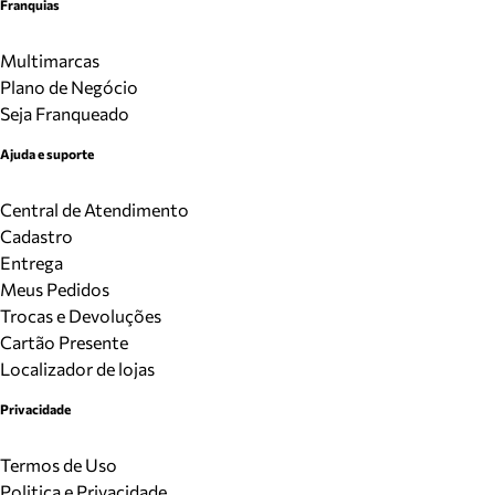
Franquias
Multimarcas
Plano de Negócio
Seja Franqueado
Ajuda e suporte
Central de Atendimento
Cadastro
Entrega
Meus Pedidos
Trocas e Devoluções
Cartão Presente
Localizador de lojas
Privacidade
Termos de Uso
Politica e Privacidade