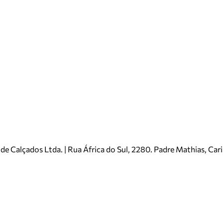
e Calçados Ltda. | Rua África do Sul, 2280. Padre Mathias, Ca