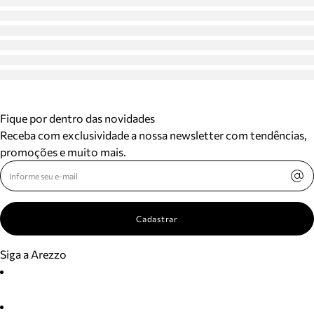
Fique por dentro das novidades
Receba com exclusividade a nossa newsletter com tendências,
promoções e muito mais.
Cadastrar
Siga a Arezzo