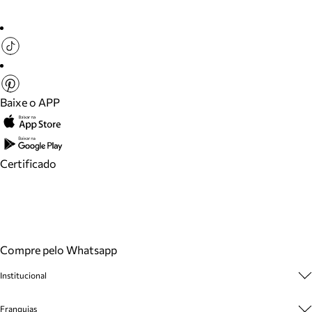
Baixe o APP
Certificado
Compre pelo Whatsapp
Institucional
Sobre A Marca
Franquias