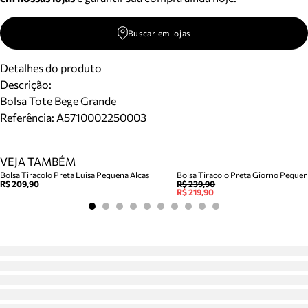
Buscar em lojas
Detalhes do produto
Descrição:
Bolsa Tote Bege Grande
Referência:
A5710002250003
VEJA TAMBÉM
Bolsa Tiracolo Preta Luisa Pequena Alcas
Bolsa Tiracolo Preta Giorno Peque
R$ 209,90
R$ 239,90
R$ 219,90