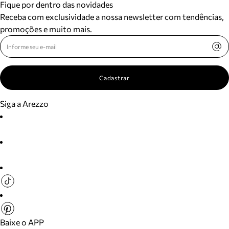
Fique por dentro das novidades
Receba com exclusividade a nossa newsletter com tendências,
promoções e muito mais.
Cadastrar
Siga a Arezzo
Baixe o APP