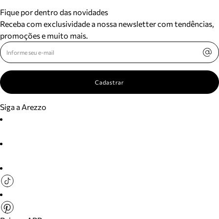
Fique por dentro das novidades
Receba com exclusividade a nossa newsletter com tendências,
promoções e muito mais.
Cadastrar
Siga a Arezzo