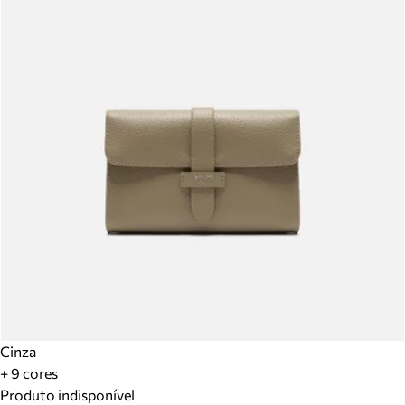
Cinza
+ 9 cores
Produto indisponível