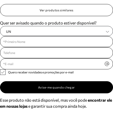
Ver produtos similares
Quer ser avisado quando o produto estiver disponível?
UN
Quero receber novidades e promoções por e-mail
Avise-me quando chegar
Esse produto não está disponível, mas você pode
encontrar ele
em nossas lojas
e garantir sua compra ainda hoje.