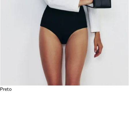
Preto