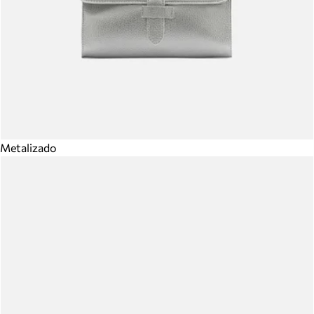
Metalizado