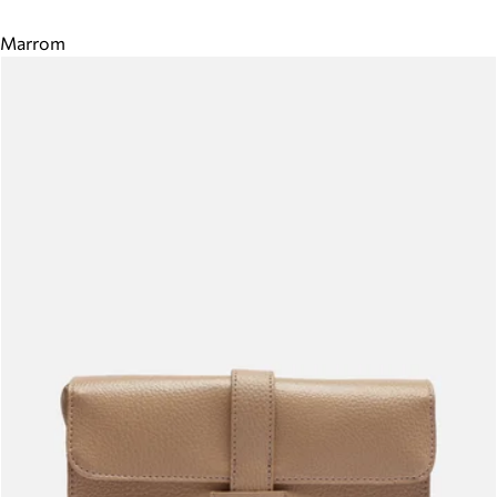
Marrom