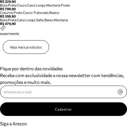
R$ 329,90
Bota Preta Couro Cano Longo Montaria Fivela
R$ 799,90
Coturno Preto Couro Tratorado Basico
R$ 399,90
Bota Preta Cano Longo Salto Baixo Montaria
R$ 479,90
experimente
Veja mais produtos
Fique por dentro das novidades
Receba com exclusividade a nossa newsletter com tendências,
promoções e muito mais.
Cadastrar
Siga a Arezzo