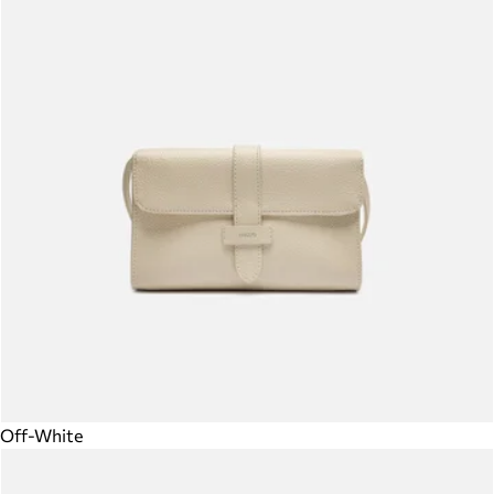
Off-White