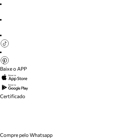
Baixe o APP
Certificado
Compre pelo Whatsapp