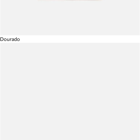
Dourado