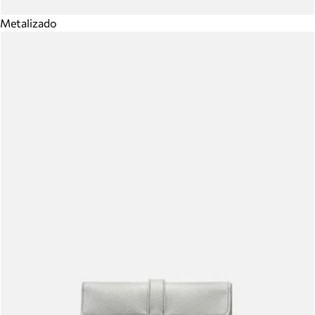
Metalizado