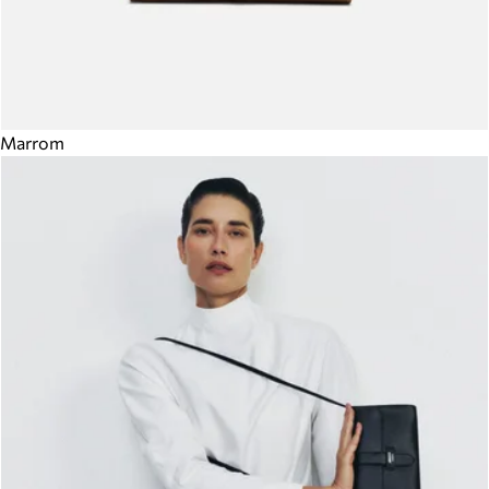
Marrom