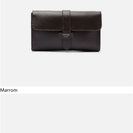
Marrom