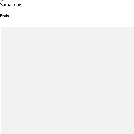
Saiba mais
Preto