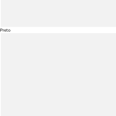
Preto