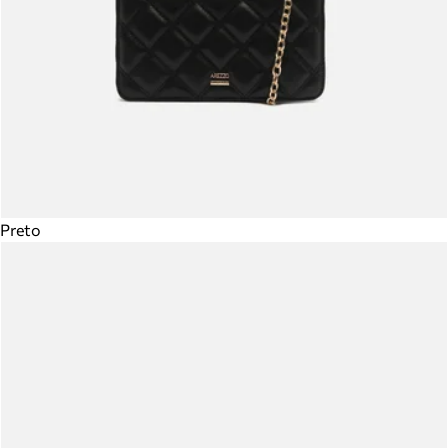
Preto