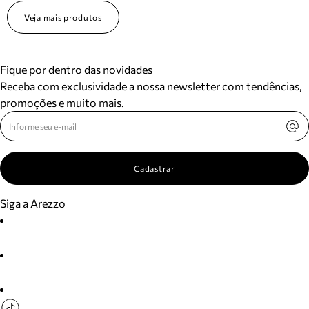
Veja mais produtos
Fique por dentro das novidades
Receba com exclusividade a nossa newsletter com tendências,
promoções e muito mais.
Cadastrar
Siga a Arezzo