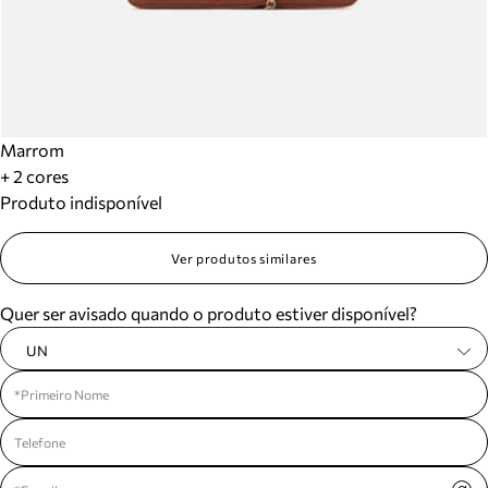
Marrom
+ 2 cores
Produto indisponível
Ver produtos similares
Quer ser avisado quando o produto estiver disponível?
UN