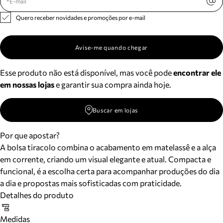
Quero receber novidades e promoções por e-mail
Avise-me quando chegar
Esse produto não está disponível, mas você pode
encontrar ele
em nossas lojas
e garantir sua compra ainda hoje.
Buscar em lojas
Por que apostar?
A bolsa tiracolo combina o acabamento em matelassê e a alça
em corrente, criando um visual elegante e atual. Compacta e
funcional, é a escolha certa para acompanhar produções do dia
a dia e propostas mais sofisticadas com praticidade.
Detalhes do produto
Medidas