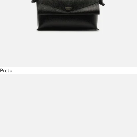
Preto