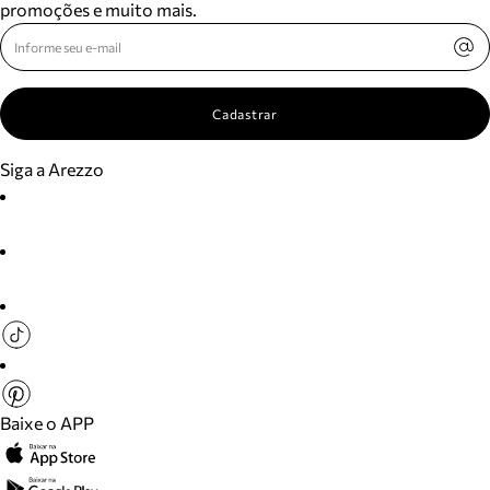
promoções e muito mais.
Cadastrar
Siga a Arezzo
Baixe o APP