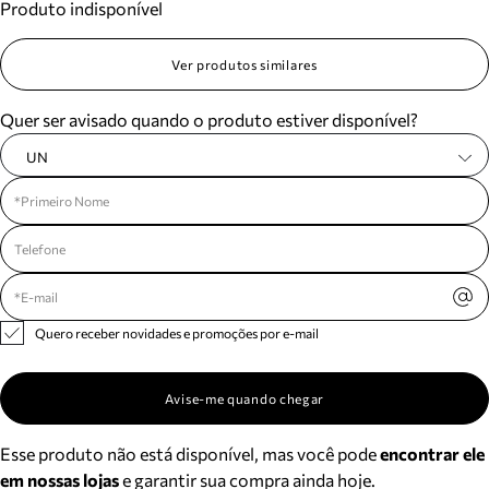
Produto indisponível
Ver produtos similares
Quer ser avisado quando o produto estiver disponível?
UN
Quero receber novidades e promoções por e-mail
Avise-me quando chegar
Esse produto não está disponível, mas você pode
encontrar ele
em nossas lojas
e garantir sua compra ainda hoje.