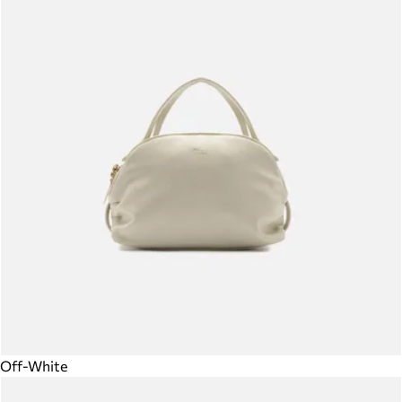
Off-White