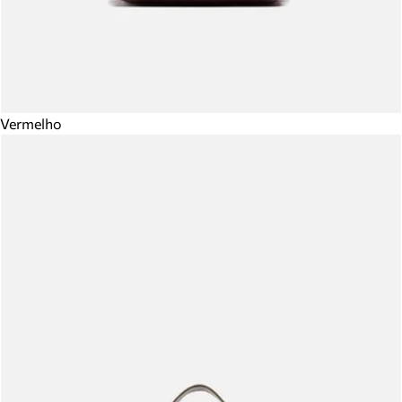
Vermelho