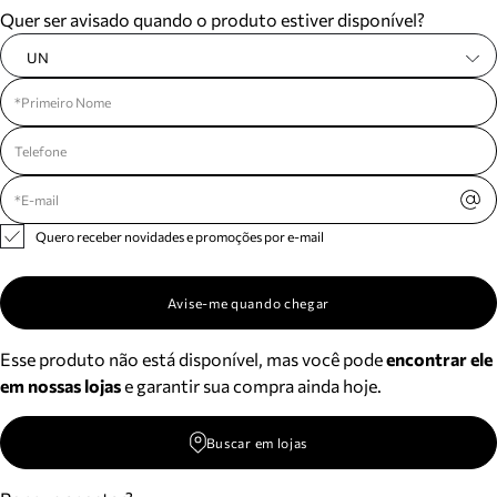
Quer ser avisado quando o produto estiver disponível?
UN
Quero receber novidades e promoções por e-mail
Avise-me quando chegar
Esse produto não está disponível, mas você pode
encontrar ele
em nossas lojas
e garantir sua compra ainda hoje.
Buscar em lojas