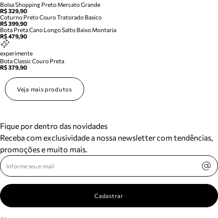
Bolsa Shopping Preto Mercato Grande
R$ 329,90
Coturno Preto Couro Tratorado Basico
R$ 399,90
Bota Preta Cano Longo Salto Baixo Montaria
R$ 479,90
experimente
Bota Classic Couro Preta
R$ 379,90
Veja mais produtos
Fique por dentro das novidades
Receba com exclusividade a nossa newsletter com tendências,
promoções e muito mais.
Cadastrar