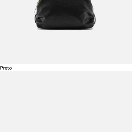
Preto