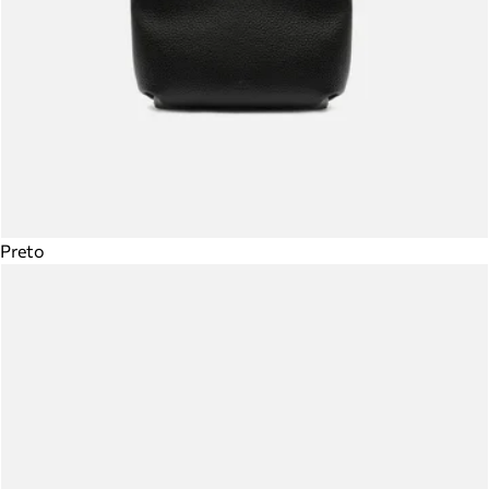
Preto