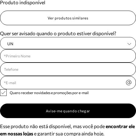
Produto indisponível
Ver produtos similares
Quer ser avisado quando o produto estiver disponível?
UN
Quero receber novidades e promoções por e-mail
Avise-me quando chegar
Esse produto não está disponível, mas você pode
encontrar ele
em nossas lojas
e garantir sua compra ainda hoje.