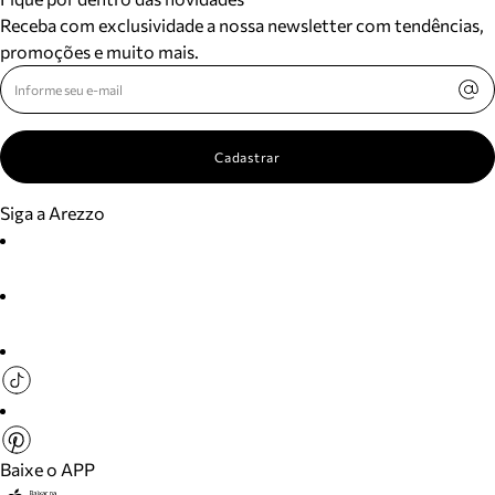
Receba com exclusividade a nossa newsletter com tendências,
promoções e muito mais.
Cadastrar
Siga a Arezzo
Baixe o APP