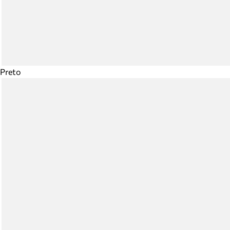
Preto