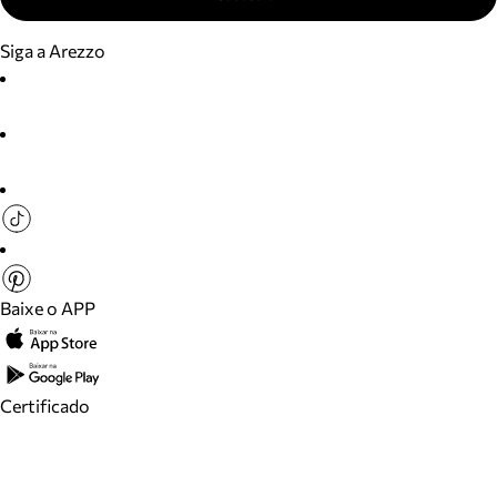
Siga a Arezzo
Baixe o APP
Certificado