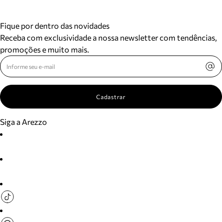
Fique por dentro das novidades
Receba com exclusividade a nossa newsletter com tendências,
promoções e muito mais.
Cadastrar
Siga a Arezzo