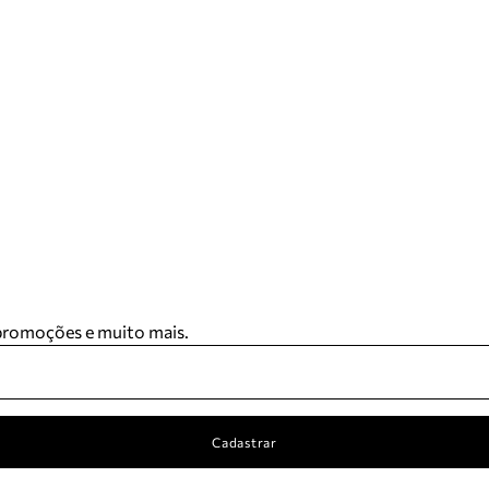
 promoções e muito mais.
Cadastrar