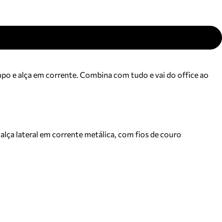
ampo e alça em corrente. Combina com tudo e vai do office ao
alça lateral em corrente metálica, com fios de couro