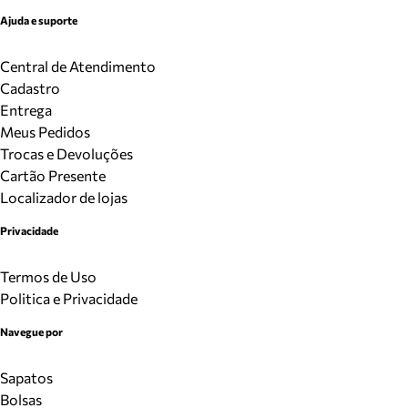
Ajuda e suporte
Central de Atendimento
Cadastro
Entrega
Meus Pedidos
Trocas e Devoluções
Cartão Presente
Localizador de lojas
Privacidade
Termos de Uso
Politica e Privacidade
Navegue por
Sapatos
Bolsas