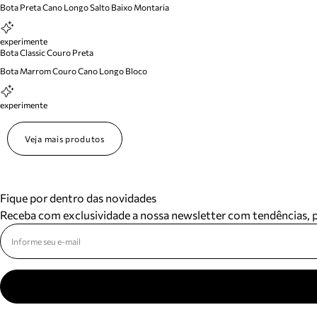
Bota Preta Cano Longo Salto Baixo Montaria
experimente
Bota Classic Couro Preta
Bota Marrom Couro Cano Longo Bloco
experimente
Veja mais produtos
Fique por dentro das novidades
Receba com exclusividade a nossa newsletter com tendências,