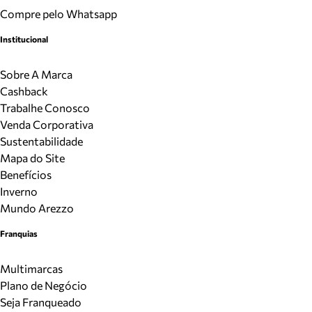
Compre pelo Whatsapp
Institucional
Sobre A Marca
Cashback
Trabalhe Conosco
Venda Corporativa
Sustentabilidade
Mapa do Site
Benefícios
Inverno
Mundo Arezzo
Franquias
Multimarcas
Plano de Negócio
Seja Franqueado