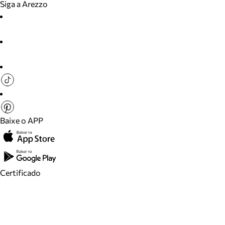
Siga a Arezzo
Baixe o APP
Certificado