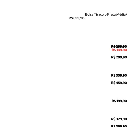
Bolsa Tiracolo Preta Média
R$ 899,90
R$ 299,90
R$ 149,90
R$ 299,90
R$ 359,90
R$ 459,90
R$ 199,90
R$ 329,90
R$ 399,90