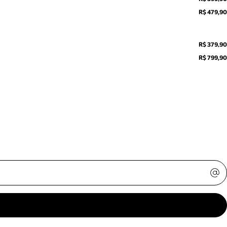
R$ 479,90
R$ 379,90
R$ 799,90