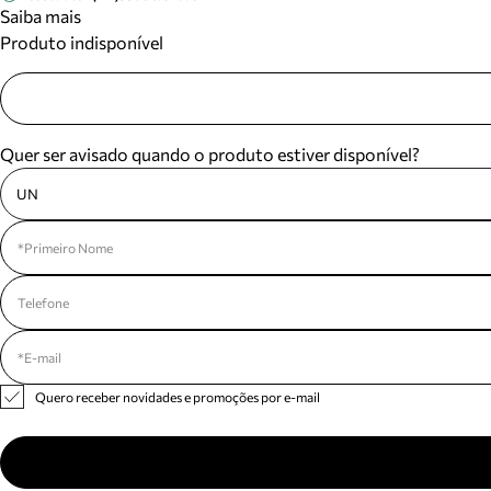
Saiba mais
Produto indisponível
Quer ser avisado quando o produto estiver disponível?
UN
Quero receber novidades e promoções por e-mail