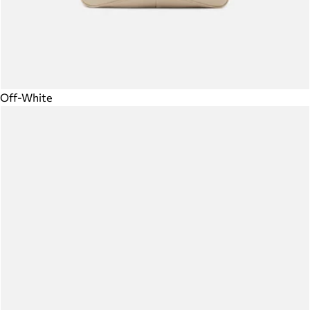
Off-White