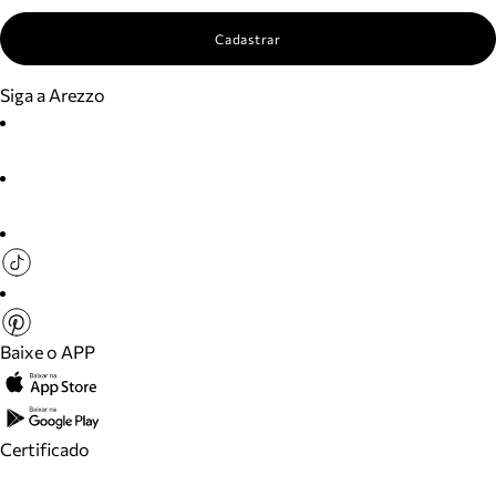
Cadastrar
Siga a Arezzo
Baixe o APP
Certificado