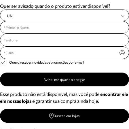
Quer ser avisado quando o produto estiver disponível?
UN
Quero receber novidades e promoções por e-mail
Avise-me quando chegar
Esse produto não está disponível, mas você pode
encontrar ele
em nossas lojas
e garantir sua compra ainda hoje.
Buscar em lojas