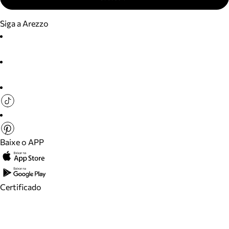
Siga a Arezzo
Baixe o APP
Certificado